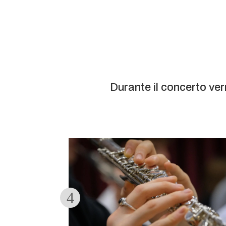
Durante il concerto ver