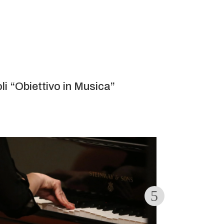
li “Obiettivo in Musica”