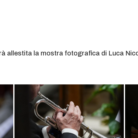
rà allestita la mostra fotografica di Luca Nico