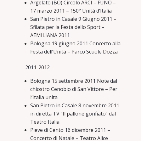
Argelato (BO) Circolo ARCI – FUNO –
17 marzo 2011 – 150° Unità d’Italia
San Pietro in Casale 9 Giugno 2011 –
Sfilata per la Festa dello Sport –
AEMILIANA 2011
Bologna 19 giugno 2011 Concerto alla
Festa dell’Unità – Parco Scuole Dozza
2011-2012
Bologna 15 settembre 2011 Note dal
chiostro Cenobio di San Vittore – Per
l’Italia unita
San Pietro in Casale 8 novembre 2011
in diretta TV “Il pallone gonfiato” dal
Teatro Italia
Pieve di Cento 16 dicembre 2011 –
Concerto di Natale – Teatro Alice