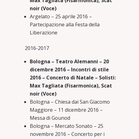
Max Tagliata (Fisarmonica), Scat
noir (Voce)
Argelato – 25 aprile 2016 –
Partecipazione alla Festa della
Liberazione
2016-2017
Bologna – Teatro Alemanni – 20
dicembre 2016 – Incontri di stile
2016 – Concerto di Natale – Solisti:
Max Tagliata (Fisarmonica), Scat
noir (Voce)
Bologna – Chiesa dai San Giacomo
Maggiore – 11 dicembre 2016 –
Messa di Gounod
Bologna – Mercato Sonato – 25
novembre 2016 – Concerto per i