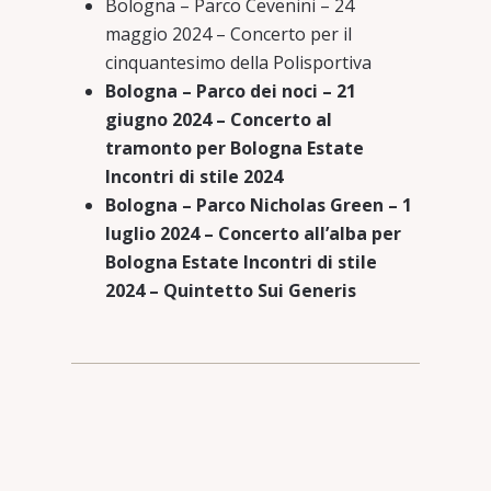
Bologna – Parco Cevenini – 24
maggio 2024 – Concerto per il
cinquantesimo della Polisportiva
Bologna – Parco dei noci – 21
giugno 2024 – Concerto al
tramonto per Bologna Estate
Incontri di stile 2024
Bologna – Parco Nicholas Green – 1
luglio 2024 – Concerto all’alba per
Bologna Estate Incontri di stile
2024 – Quintetto Sui Generis