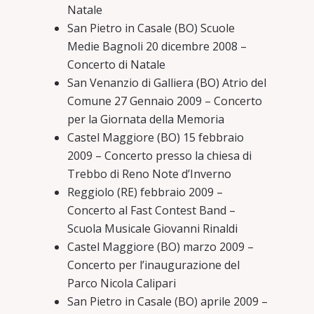
Natale
San Pietro in Casale (BO) Scuole
Medie Bagnoli 20 dicembre 2008 –
Concerto di Natale
San Venanzio di Galliera (BO) Atrio del
Comune 27 Gennaio 2009 – Concerto
per la Giornata della Memoria
Castel Maggiore (BO) 15 febbraio
2009 – Concerto presso la chiesa di
Trebbo di Reno Note d’Inverno
Reggiolo (RE) febbraio 2009 –
Concerto al Fast Contest Band –
Scuola Musicale Giovanni Rinaldi
Castel Maggiore (BO) marzo 2009 –
Concerto per l’inaugurazione del
Parco Nicola Calipari
San Pietro in Casale (BO) aprile 2009 –