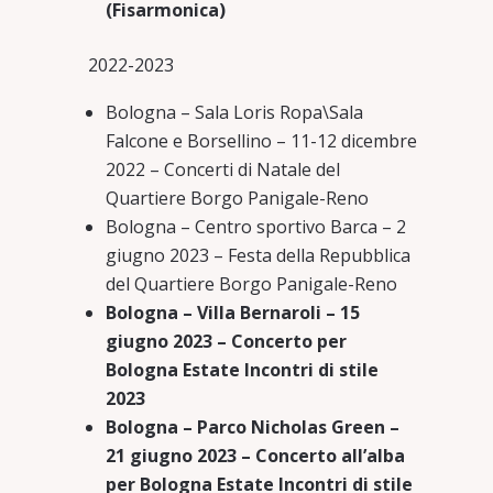
(Fisarmonica)
2022-2023
Bologna – Sala Loris Ropa\Sala
Falcone e Borsellino – 11-12 dicembre
2022 – Concerti di Natale del
Quartiere Borgo Panigale-Reno
Bologna – Centro sportivo Barca – 2
giugno 2023 – Festa della Repubblica
del Quartiere Borgo Panigale-Reno
Bologna – Villa Bernaroli – 15
giugno 2023 – Concerto per
Bologna Estate Incontri di stile
2023
Bologna – Parco Nicholas Green –
21 giugno 2023 – Concerto all’alba
per Bologna Estate Incontri di stile