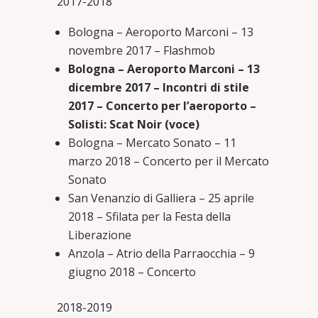
2017-2018
Bologna – Aeroporto Marconi – 13
novembre 2017 – Flashmob
Bologna – Aeroporto Marconi – 13
dicembre 2017 – Incontri di stile
2017 – Concerto per l’aeroporto –
Solisti: Scat Noir (voce)
Bologna – Mercato Sonato – 11
marzo 2018 – Concerto per il Mercato
Sonato
San Venanzio di Galliera – 25 aprile
2018 – Sfilata per la Festa della
Liberazione
Anzola – Atrio della Parraocchia – 9
giugno 2018 – Concerto
2018-2019