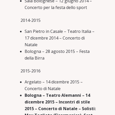
Sala Bolognese – 12 giugno 2014 –
Concerto per la festa dello sport
2014-2015
San Pietro in Casale – Teatro Italia –
17 dicembre 2014 – Concerto di
Natale
Bologna – 28 agosto 2015 – Festa
della Birra
2015-2016
Argelato – 14 dicembre 2015 –
Concerto di Natale
Bologna – Teatro Alemanni – 14
dicembre 2015 – Incontri di stile
2015 – Concerto di Natale – Solisti: