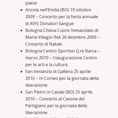
paese
Anzola nell’Emilia (BO) 19 ottobre
2009 – Concerto per la festa annuale
di AVIS Donatori Sangue
Bologna Chiesa Cuore Immacolato di
Maria Villagio INA 20 dicembre 2009 –
Concerto di Natale
Bologna Centro Sportivo Q.re Barca –
marzo 2010 – Inaugurazione Centro
per le arti e la cultura
San Venanzio di Galliera 25 aprile
2010 – In Corteo per la giornata della
liberazione
San Pietro in Casale (BO) 25 aprile
2010 – Concerto al Casone del
Partigiano per la giornata della
liberazione