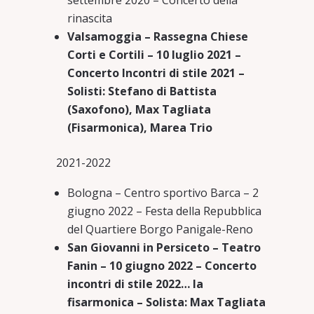
settembre 2020 – Concerto della
rinascita
Valsamoggia – Rassegna Chiese
Corti e Cortili – 10 luglio 2021 –
Concerto Incontri di stile 2021 –
Solisti: Stefano di Battista
(Saxofono), Max Tagliata
(Fisarmonica), Marea Trio
2021-2022
Bologna – Centro sportivo Barca – 2
giugno 2022 – Festa della Repubblica
del Quartiere Borgo Panigale-Reno
San Giovanni in Persiceto – Teatro
Fanin – 10 giugno 2022 – Concerto
incontri di stile 2022… la
fisarmonica – Solista: Max Tagliata