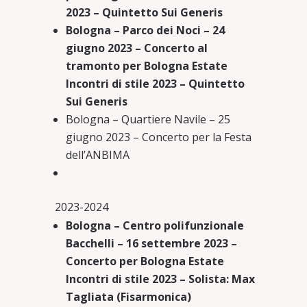
2023 – Quintetto Sui Generis
Bologna – Parco dei Noci – 24
giugno 2023 – Concerto al
tramonto per Bologna Estate
Incontri di stile 2023 – Quintetto
Sui Generis
Bologna – Quartiere Navile – 25
giugno 2023 – Concerto per la Festa
dell’ANBIMA
2023-2024
Bologna – Centro polifunzionale
Bacchelli – 16 settembre 2023 –
Concerto per Bologna Estate
Incontri di stile 2023 – Solista: Max
Tagliata (Fisarmonica)