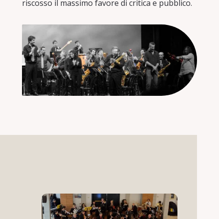
riscosso il massimo favore di critica e pubblico.