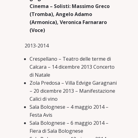
Cinema – Solisti: Massimo Greco
(Tromba), Angelo Adamo
(Armonica), Veronica Farnararo
(Voce)
2013-2014
Crespellano – Teatro delle terme di
Calcara – 14 dicembre 2013 Concerto
di Natale
Zola Predosa – Villa Edvige Garagnani
– 20 dicembre 2013 – Manifestazione
Calici di vino
Sala Bolognese – 4 maggio 2014 –
Festa Avis
Sala Bolognese – 6 maggio 2014 –
Fiera di Sala Bolognese