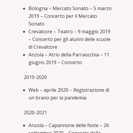
Bologna – Mercato Sonato – 5 marzo
2019 – Concerto per il Mercato
Sonato
Crevalcore – Teatro – 9 maggio 2019
– Concerto per gli alunni delle scuole
di Crevalcore
Anzola – Atrio della Parraocchia – 11
giugno 2019 – Concerto
2019-2020
Web – aprile 2020 – Registrazione di
un brano per la pandemia
2020-2021
Anzola – Capannone delle feste – 26