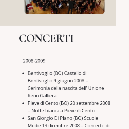
CONCERTI
2008-2009
Bentivoglio (BO) Castello di
Bentivoglio 9 giugno 2008 –
Cerimonia della nascita dell’ Unione
Reno Galliera
Pieve di Cento (BO) 20 settembre 2008
– Notte bianca a Pieve di Cento
San Giorgio Di Piano (BO) Scuole
Medie 13 dicembre 2008 – Concerto di