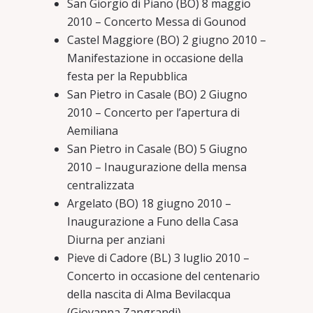
San Giorgio di Piano (BO) 8 maggio
2010 – Concerto Messa di Gounod
Castel Maggiore (BO) 2 giugno 2010 –
Manifestazione in occasione della
festa per la Repubblica
San Pietro in Casale (BO) 2 Giugno
2010 – Concerto per l’apertura di
Aemiliana
San Pietro in Casale (BO) 5 Giugno
2010 – Inaugurazione della mensa
centralizzata
Argelato (BO) 18 giugno 2010 –
Inaugurazione a Funo della Casa
Diurna per anziani
Pieve di Cadore (BL) 3 luglio 2010 –
Concerto in occasione del centenario
della nascita di Alma Bevilacqua
(Giovanna Zangrandi)