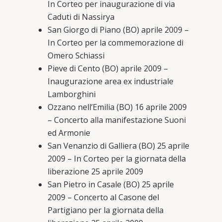
In Corteo per inaugurazione di via
Caduti di Nassirya
San Giorgo di Piano (BO) aprile 2009 –
In Corteo per la commemorazione di
Omero Schiassi
Pieve di Cento (BO) aprile 2009 –
Inaugurazione area ex industriale
Lamborghini
Ozzano nell’Emilia (BO) 16 aprile 2009
– Concerto alla manifestazione Suoni
ed Armonie
San Venanzio di Galliera (BO) 25 aprile
2009 – In Corteo per la giornata della
liberazione 25 aprile 2009
San Pietro in Casale (BO) 25 aprile
2009 – Concerto al Casone del
Partigiano per la giornata della