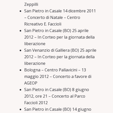
Zeppilli
San Pietro in Casale 14 dicembre 2011
– Concerto di Natale – Centro
Ricreativo E. Faccioli
San Pietro in Casale (BO) 25 aprile
2012 – In Corteo per la giornata della
liberazione
San Venanzio di Galliera (BO) 25 aprile
2012 – In Corteo per la giornata della
liberazione
Bologna – Centro Pallavicini – 13
maggio 2012 – Concerto a favore di
AGEOP
San Pietro in Casale (BO) 8 giugno
2012, ore 21 – Concerto al Parco
Faccioli 2012
San Pietro in Casale (BO) 14 giugno