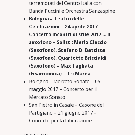
terremotati del Centro Italia con
Banda Puccini e Orchestra Sanzaspine
Bologna – Teatro delle
Celebrazioni – 24 aprile 2017 –
Concerto Incontri di stile 2017 … il
saxofono – Solisti: Mario Ciaccio
(Saxofono), Stefano Di Battista
(Saxofono), Quartetto Briccialdi
(Saxofono) – Max Tagliata
(Fisarmonica) – Tri Marea
Bologna – Mercato Sonato – 05
maggio 2017 – Concerto per il
Mercato Sonato
San Pietro in Casale – Casone del
Partigiano – 21 giugno 2017 –
Concerto per la Liberazione