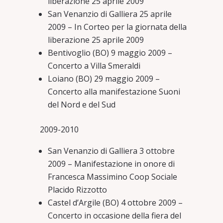
liberazione 25 aprile 2009
San Venanzio di Galliera 25 aprile
2009 – In Corteo per la giornata della
liberazione 25 aprile 2009
Bentivoglio (BO) 9 maggio 2009 –
Concerto a Villa Smeraldi
Loiano (BO) 29 maggio 2009 –
Concerto alla manifestazione Suoni
del Nord e del Sud
2009-2010
San Venanzio di Galliera 3 ottobre
2009 – Manifestazione in onore di
Francesca Massimino Coop Sociale
Placido Rizzotto
Castel d’Argile (BO) 4 ottobre 2009 –
Concerto in occasione della fiera del