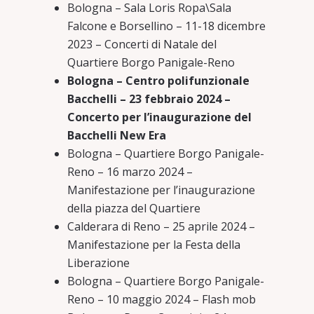
Bologna – Sala Loris Ropa\Sala
Falcone e Borsellino – 11-18 dicembre
2023 – Concerti di Natale del
Quartiere Borgo Panigale-Reno
Bologna – Centro polifunzionale
Bacchelli – 23 febbraio 2024 –
Concerto per l’inaugurazione del
Bacchelli New Era
Bologna – Quartiere Borgo Panigale-
Reno – 16 marzo 2024 –
Manifestazione per l’inaugurazione
della piazza del Quartiere
Calderara di Reno – 25 aprile 2024 –
Manifestazione per la Festa della
Liberazione
Bologna – Quartiere Borgo Panigale-
Reno – 10 maggio 2024 – Flash mob