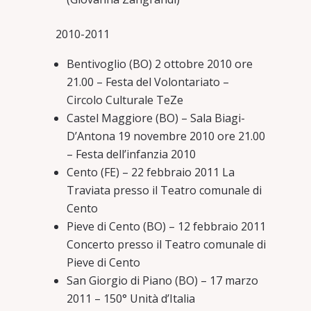
2010-2011
Bentivoglio (BO) 2 ottobre 2010 ore
21.00 – Festa del Volontariato –
Circolo Culturale TeZe
Castel Maggiore (BO) – Sala Biagi-
D’Antona 19 novembre 2010 ore 21.00
– Festa dell’infanzia 2010
Cento (FE) – 22 febbraio 2011 La
Traviata presso il Teatro comunale di
Cento
Pieve di Cento (BO) – 12 febbraio 2011
Concerto presso il Teatro comunale di
Pieve di Cento
San Giorgio di Piano (BO) – 17 marzo
2011 – 150° Unità d’Italia