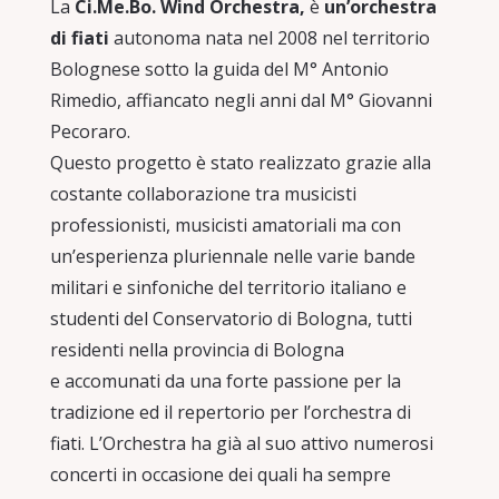
La
Ci.Me.Bo. Wind Orchestra,
è
un’orchestra
di fiati
autonoma nata nel 2008 nel territorio
Bolognese sotto la guida del M° Antonio
Rimedio, affiancato negli anni dal M° Giovanni
Pecoraro.
Questo progetto è stato realizzato grazie alla
costante collaborazione tra musicisti
professionisti, musicisti amatoriali ma con
un’esperienza pluriennale nelle varie bande
militari e sinfoniche del territorio italiano e
studenti del Conservatorio di Bologna, tutti
residenti nella provincia di Bologna
e accomunati da una forte passione per la
tradizione ed il repertorio per l’orchestra di
fiati. L’Orchestra ha già al suo attivo numerosi
concerti in occasione dei quali ha sempre