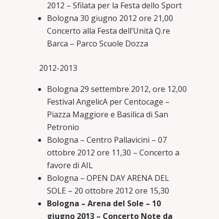
2012 – Sfilata per la Festa dello Sport
Bologna 30 giugno 2012 ore 21,00
Concerto alla Festa dell’Unità Q.re
Barca – Parco Scuole Dozza
2012-2013
Bologna 29 settembre 2012, ore 12,00
Festival AngelicA per Centocage –
Piazza Maggiore e Basilica di San
Petronio
Bologna – Centro Pallavicini – 07
ottobre 2012 ore 11,30 – Concerto a
favore di AIL
Bologna – OPEN DAY ARENA DEL
SOLE – 20 ottobre 2012 ore 15,30
Bologna – Arena del Sole – 10
giugno 2013 – Concerto Note da