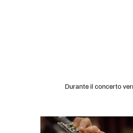
Durante il concerto ver