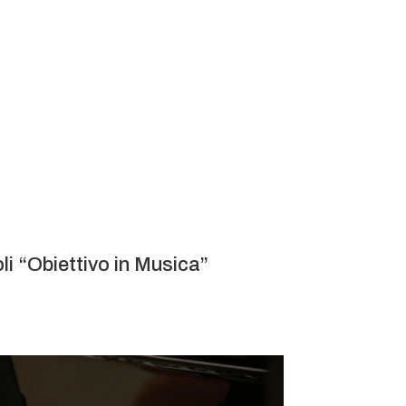
li “Obiettivo in Musica”